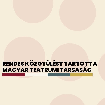
RENDES KÖZGYŰLÉST TARTOTT A
MAGYAR TEÁTRUMI TÁRSASÁG