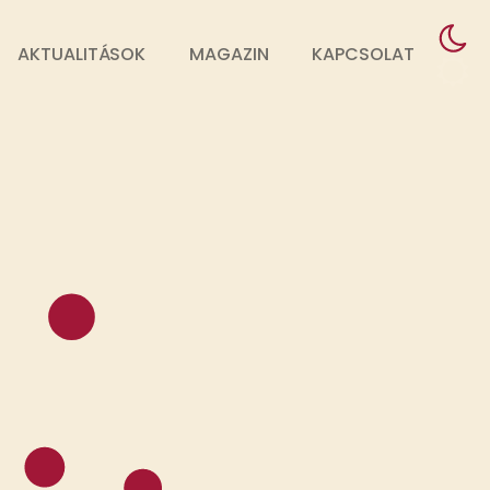
AKTUALITÁSOK
MAGAZIN
KAPCSOLAT