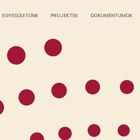
EGYESÜLETÜNK
PROJEKTEK
DOKUMENTUMOK