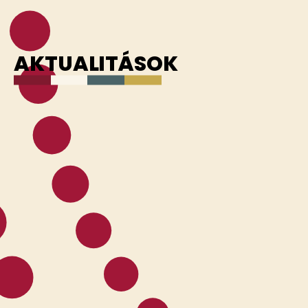
AKTUALITÁSOK